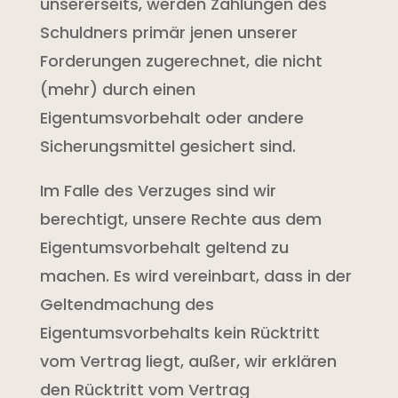
unsererseits, werden Zahlungen des
Schuldners primär jenen unserer
Forderungen zugerechnet, die nicht
(mehr) durch einen
Eigentumsvorbehalt oder andere
Sicherungsmittel gesichert sind.
Im Falle des Verzuges sind wir
berechtigt, unsere Rechte aus dem
Eigentumsvorbehalt geltend zu
machen. Es wird vereinbart, dass in der
Geltendmachung des
Eigentumsvorbehalts kein Rücktritt
vom Vertrag liegt, außer, wir erklären
den Rücktritt vom Vertrag