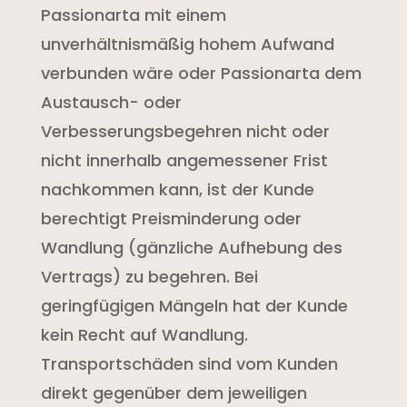
Passionarta mit einem
unverhältnismäßig hohem Aufwand
verbunden wäre oder Passionarta dem
Austausch- oder
Verbesserungsbegehren nicht oder
nicht innerhalb angemessener Frist
nachkommen kann, ist der Kunde
berechtigt Preisminderung oder
Wandlung (gänzliche Aufhebung des
Vertrags) zu begehren. Bei
geringfügigen Mängeln hat der Kunde
kein Recht auf Wandlung.
Transportschäden sind vom Kunden
direkt gegenüber dem jeweiligen