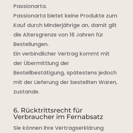
Passionarta.
Passionarta bietet keine Produkte zum
Kauf durch Minderjährige an, damit gilt
die Altersgrenze von 18 Jahren für
Bestellungen.
Ein verbindlicher Vertrag kommt mit
der Übermittlung der
Bestellbestätigung, spätestens jedoch
mit der Lieferung der bestellten Waren,
zustande.
6. Rücktrittsrecht für
Verbraucher im Fernabsatz
Sie können Ihre Vertragserklärung