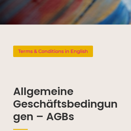
Terms & Conditions in English
Allgemeine
Geschäftsbedingun
gen – AGBs