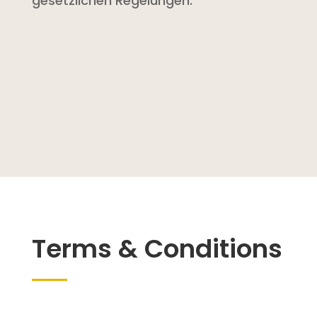
gesetzlichen Regelungen.
Terms & Conditions