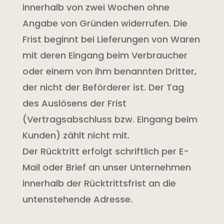
innerhalb von zwei Wochen ohne
Angabe von Gründen widerrufen. Die
Frist beginnt bei Lieferungen von Waren
mit deren Eingang beim Verbraucher
oder einem von ihm benannten Dritter,
der nicht der Beförderer ist. Der Tag
des Auslösens der Frist
(Vertragsabschluss bzw. Eingang beim
Kunden) zählt nicht mit.
Der Rücktritt erfolgt schriftlich per E-
Mail oder Brief an unser Unternehmen
innerhalb der Rücktrittsfrist an die
untenstehende Adresse.