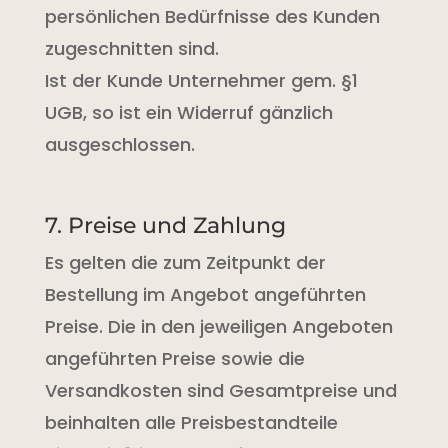
persönlichen Bedürfnisse des Kunden
zugeschnitten sind.
Ist der Kunde Unternehmer gem. §1
UGB, so ist ein Widerruf gänzlich
ausgeschlossen.
7. Preise und Zahlung
Es gelten die zum Zeitpunkt der
Bestellung im Angebot angeführten
Preise. Die in den jeweiligen Angeboten
angeführten Preise sowie die
Versandkosten sind Gesamtpreise und
beinhalten alle Preisbestandteile