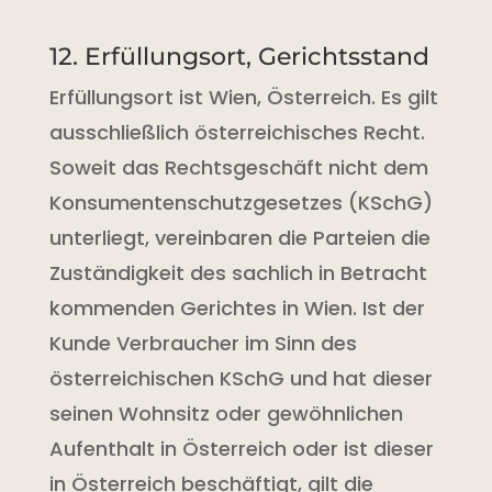
12. Erfüllungsort, Gerichtsstand
Erfüllungsort ist Wien, Österreich. Es gilt
ausschließlich österreichisches Recht.
Soweit das Rechtsgeschäft nicht dem
Konsumentenschutzgesetzes (KSchG)
unterliegt, vereinbaren die Parteien die
Zuständigkeit des sachlich in Betracht
kommenden Gerichtes in Wien. Ist der
Kunde Verbraucher im Sinn des
österreichischen KSchG und hat dieser
seinen Wohnsitz oder gewöhnlichen
Aufenthalt in Österreich oder ist dieser
in Österreich beschäftigt, gilt die