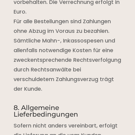
vorbehalten. Die Verrechnung erfolgt in
Euro.
Für alle Bestellungen sind Zahlungen
ohne Abzug im Voraus zu bezahlen.
Sämtliche Mahn-, Inkassospesen und
allenfalls notwendige Kosten für eine
zweckentsprechende Rechtsverfolgung
durch Rechtsanwälte bei
verschuldetem Zahlungsverzug trägt
der Kunde.
8. Allgemeine
Lieferbedingungen
Sofern nicht anders vereinbart, erfolgt