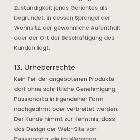
Zuständigkeit jenes Gerichtes als
begründet, in dessen Sprengel der
Wohnsitz, der gewöhnliche Aufenthalt
oder der Ort der Beschäftigung des
Kunden liegt.
13. Urheberrechte
Kein Teil der angebotenen Produkte
darf ohne schriftliche Genehmigung
Passionarta in irgendeiner Form
nachgeahmt oder verbreitet werden.
Der Kunde nimmt zur Kenntnis, dass
das Design der Web-Site von
Passionarta, die im Webshop