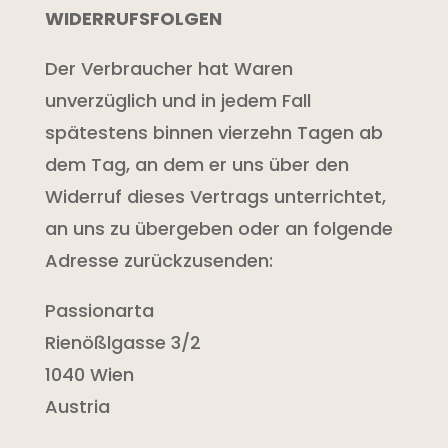
WIDERRUFSFOLGEN
Der Verbraucher hat Waren
unverzüglich und in jedem Fall
spätestens binnen vierzehn Tagen ab
dem Tag, an dem er uns über den
Widerruf dieses Vertrags unterrichtet,
an uns zu übergeben oder an folgende
Adresse zurückzusenden:
Passionarta
Rienößlgasse 3/2
1040 Wien
Austria