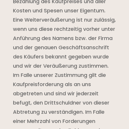
Bezahlung des Kaufpreises und aller
Kosten und Spesen unser Eigentum.
Eine Weiterveräußerung ist nur zulässig,
wenn uns diese rechtzeitig vorher unter
Anführung des Namens bzw. der Firma
und der genauen Geschäftsanschrift
des Käufers bekannt gegeben wurde
und wir der Veräußerung zustimmen.
Im Falle unserer Zustimmung gilt die
Kaufpreisforderung als an uns
abgetreten und sind wir jederzeit
befugt, den Drittschuldner von dieser
Abtretung zu verständigen. Im Falle
einer Mehrzahl von Forderungen