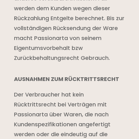
werden dem Kunden wegen dieser
Rückzahlung Entgelte berechnet. Bis zur
vollständigen Rücksendung der Ware
macht Passionarta von seinem
Eigentumsvorbehalt bzw
Zurückbehaltungsrecht Gebrauch.
AUSNAHMEN ZUM RÜCKTRITTSRECHT
Der Verbraucher hat kein
Rücktrittsrecht bei Verträgen mit
Passionarta über Waren, die nach
Kundenspezifikationen angefertigt
werden oder die eindeutig auf die