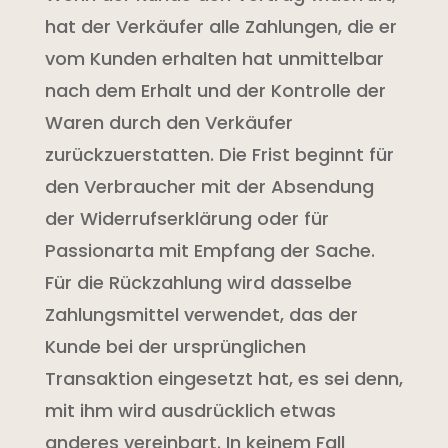
hat der Verkäufer alle Zahlungen, die er
vom Kunden erhalten hat unmittelbar
nach dem Erhalt und der Kontrolle der
Waren durch den Verkäufer
zurückzuerstatten. Die Frist beginnt für
den Verbraucher mit der Absendung
der Widerrufserklärung oder für
Passionarta mit Empfang der Sache.
Für die Rückzahlung wird dasselbe
Zahlungsmittel verwendet, das der
Kunde bei der ursprünglichen
Transaktion eingesetzt hat, es sei denn,
mit ihm wird ausdrücklich etwas
anderes vereinbart. In keinem Fall