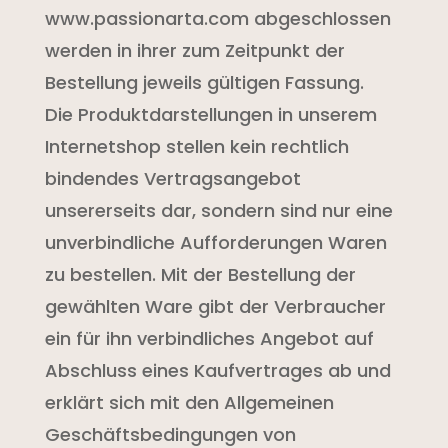
www.passionarta.com abgeschlossen
werden in ihrer zum Zeitpunkt der
Bestellung jeweils gültigen Fassung.
Die Produktdarstellungen in unserem
Internetshop stellen kein rechtlich
bindendes Vertragsangebot
unsererseits dar, sondern sind nur eine
unverbindliche Aufforderungen Waren
zu bestellen. Mit der Bestellung der
gewählten Ware gibt der Verbraucher
ein für ihn verbindliches Angebot auf
Abschluss eines Kaufvertrages ab und
erklärt sich mit den Allgemeinen
Geschäftsbedingungen von