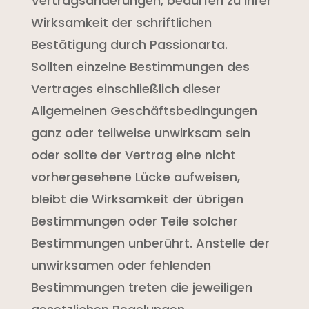
Vertragsänderungen, bedürfen zu ihrer
Wirksamkeit der schriftlichen
Bestätigung durch Passionarta.
Sollten einzelne Bestimmungen des
Vertrages einschließlich dieser
Allgemeinen Geschäftsbedingungen
ganz oder teilweise unwirksam sein
oder sollte der Vertrag eine nicht
vorhergesehene Lücke aufweisen,
bleibt die Wirksamkeit der übrigen
Bestimmungen oder Teile solcher
Bestimmungen unberührt. Anstelle der
unwirksamen oder fehlenden
Bestimmungen treten die jeweiligen