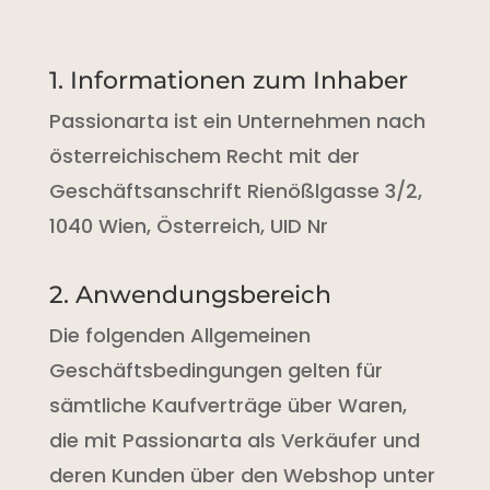
1. Informationen zum Inhaber
Passionarta ist ein Unternehmen nach
österreichischem Recht mit der
Geschäftsanschrift Rienößlgasse 3/2,
1040 Wien, Österreich, UID Nr
2. Anwendungsbereich
Die folgenden Allgemeinen
Geschäftsbedingungen gelten für
sämtliche Kaufverträge über Waren,
die mit Passionarta als Verkäufer und
deren Kunden über den Webshop unter