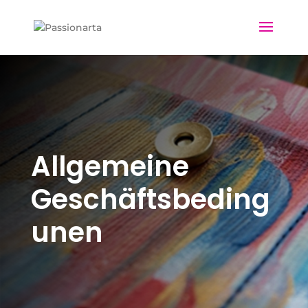
Allgemeine
Geschäftsbeding
unen