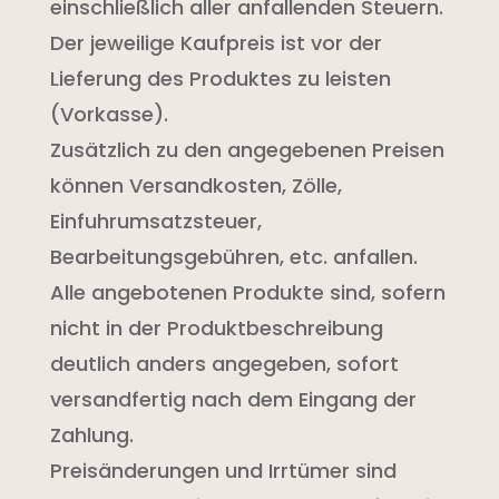
einschließlich aller anfallenden Steuern.
Der jeweilige Kaufpreis ist vor der
Lieferung des Produktes zu leisten
(Vorkasse).
Zusätzlich zu den angegebenen Preisen
können Versandkosten, Zölle,
Einfuhrumsatzsteuer,
Bearbeitungsgebühren, etc. anfallen.
Alle angebotenen Produkte sind, sofern
nicht in der Produktbeschreibung
deutlich anders angegeben, sofort
versandfertig nach dem Eingang der
Zahlung.
Preisänderungen und Irrtümer sind