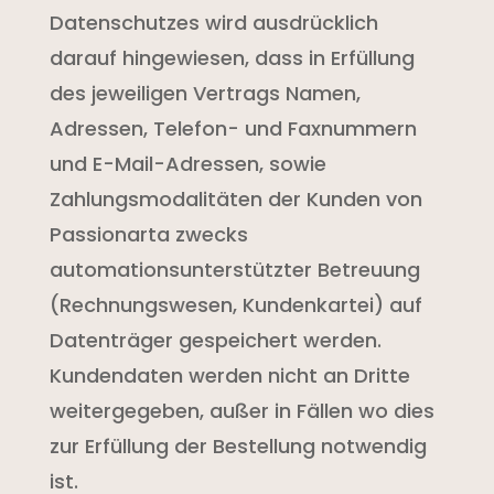
Datenschutzes wird ausdrücklich
darauf hingewiesen, dass in Erfüllung
des jeweiligen Vertrags Namen,
Adressen, Telefon- und Faxnummern
und E-Mail-Adressen, sowie
Zahlungsmodalitäten der Kunden von
Passionarta zwecks
automationsunterstützter Betreuung
(Rechnungswesen, Kundenkartei) auf
Datenträger gespeichert werden.
Kundendaten werden nicht an Dritte
weitergegeben, außer in Fällen wo dies
zur Erfüllung der Bestellung notwendig
ist.