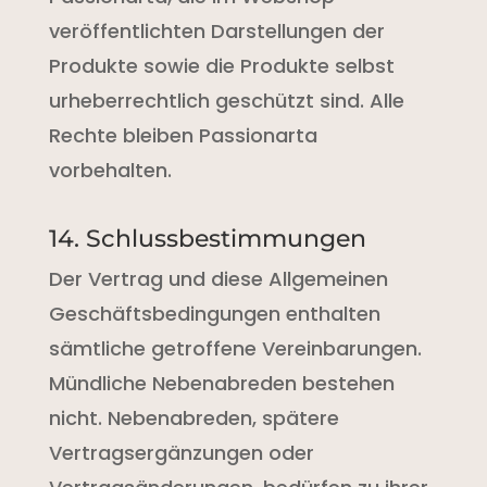
veröffentlichten Darstellungen der
Produkte sowie die Produkte selbst
urheberrechtlich geschützt sind. Alle
Rechte bleiben Passionarta
vorbehalten.
14. Schlussbestimmungen
Der Vertrag und diese Allgemeinen
Geschäftsbedingungen enthalten
sämtliche getroffene Vereinbarungen.
Mündliche Nebenabreden bestehen
nicht. Nebenabreden, spätere
Vertragsergänzungen oder