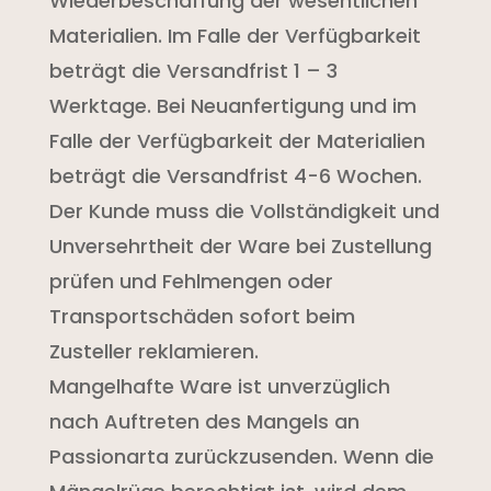
Wiederbeschaffung der wesentlichen
Materialien. Im Falle der Verfügbarkeit
beträgt die Versandfrist 1 – 3
Werktage. Bei Neuanfertigung und im
Falle der Verfügbarkeit der Materialien
beträgt die Versandfrist 4-6 Wochen.
Der Kunde muss die Vollständigkeit und
Unversehrtheit der Ware bei Zustellung
prüfen und Fehlmengen oder
Transportschäden sofort beim
Zusteller reklamieren.
Mangelhafte Ware ist unverzüglich
nach Auftreten des Mangels an
Passionarta zurückzusenden. Wenn die