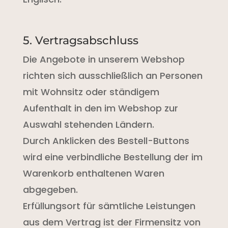
5. Vertragsabschluss
Die Angebote in unserem Webshop
richten sich ausschließlich an Personen
mit Wohnsitz oder ständigem
Aufenthalt in den im Webshop zur
Auswahl stehenden Ländern.
Durch Anklicken des Bestell-Buttons
wird eine verbindliche Bestellung der im
Warenkorb enthaltenen Waren
abgegeben.
Erfüllungsort für sämtliche Leistungen
aus dem Vertrag ist der Firmensitz von