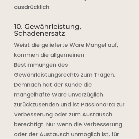
ausdrücklich.
10. Gewährleistung,
Schadenersatz
Weist die gelieferte Ware Mängel auf,
kommen die allgemeinen
Bestimmungen des
Gewährleistungsrechts zum Tragen.
Demnach hat der Kunde die
mangelhafte Ware unverzüglich
zurückzusenden und ist Passionarta zur
Verbesserung oder zum Austausch
berechtigt. Nur wenn die Verbesserung
oder der Austausch unmöglich ist, für