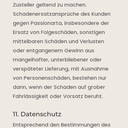
Zusteller geltend zu machen.
Schadenersatzansprüche des Kunden
gegen Passionarta, insbesondere der
Ersatz von Folgeschäden, sonstigen
mittelbaren Schäden und Verlusten
oder entgangenem Gewinn aus
mangelhafter, unterbliebener oder
verspäteter Lieferung, mit Ausnahme
von Personenschäden, bestehen nur
dann, wenn der Schaden auf grober
Fahrlässigkeit oder Vorsatz beruht.
11. Datenschutz
Entsprechend den Bestimmungen des