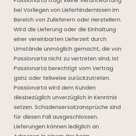
Passionarta trägt keine Verantwortung
bei Vorliegen von Lieferhindernissen im
Bereich von Zulieferern oder Herstellern.
Wird die Lieferung oder die Einhaltung
einer vereinbarten Lieferzeit durch
Umstände unmöglich gemacht, die von
Passionarta nicht zu vertreten sind, ist
Passionarta berechtigt vom Vertrag
ganz oder teilweise zurückzutreten.
Passionarta wird dem Kunden
diesbezüglich unverzüglich in Kenntnis
setzen. Schadensersatzansprüche sind
für diesen Fall ausgeschlossen.
Lieferungen können lediglich an