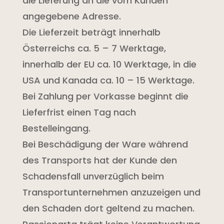
die Lieferung an die vom Kunden
angegebene Adresse.
Die Lieferzeit beträgt innerhalb
Österreichs ca. 5 – 7 Werktage,
innerhalb der EU ca. 10 Werktage, in die
USA und Kanada ca. 10 – 15 Werktage.
Bei Zahlung per Vorkasse beginnt die
Lieferfrist einen Tag nach
Bestelleingang.
Bei Beschädigung der Ware während
des Transports hat der Kunde den
Schadensfall unverzüglich beim
Transportunternehmen anzuzeigen und
den Schaden dort geltend zu machen.