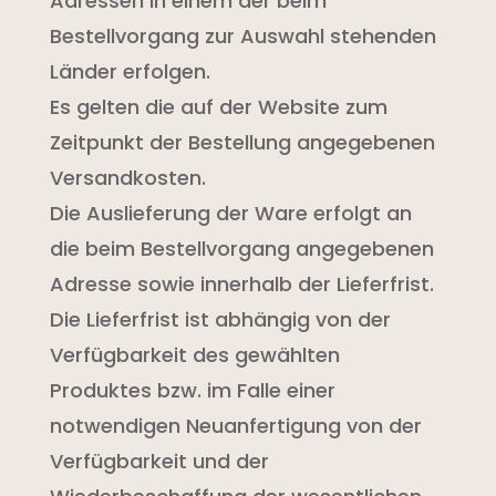
Adressen in einem der beim
Bestellvorgang zur Auswahl stehenden
Länder erfolgen.
Es gelten die auf der Website zum
Zeitpunkt der Bestellung angegebenen
Versandkosten.
Die Auslieferung der Ware erfolgt an
die beim Bestellvorgang angegebenen
Adresse sowie innerhalb der Lieferfrist.
Die Lieferfrist ist abhängig von der
Verfügbarkeit des gewählten
Produktes bzw. im Falle einer
notwendigen Neuanfertigung von der
Verfügbarkeit und der