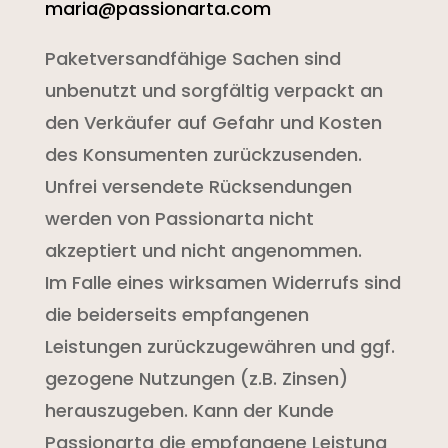
maria@passionarta.com
Paketversandfähige Sachen sind
unbenutzt und sorgfältig verpackt an
den Verkäufer auf Gefahr und Kosten
des Konsumenten zurückzusenden.
Unfrei versendete Rücksendungen
werden von Passionarta nicht
akzeptiert und nicht angenommen.
Im Falle eines wirksamen Widerrufs sind
die beiderseits empfangenen
Leistungen zurückzugewähren und ggf.
gezogene Nutzungen (z.B. Zinsen)
herauszugeben. Kann der Kunde
Passionarta die empfangene Leistung