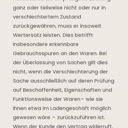
ganz oder teilweise nicht oder nur in
verschlechtertem Zustand
zurückgewähren, muss er insoweit
Wertersatz leisten. Dies betrifft
insbesondere erkennbare
Gebrauchsspuren an den Waren. Bei
der Überlassung von Sachen gilt dies
nicht, wenn die Verschlechterung der
Sache ausschließlich auf deren Prüfung
auf Beschaffenheit, Eigenschaften und
Funktionsweise der Waren– wie sie
Ihnen etwa im Ladengeschäft möglich
gewesen wäre – zurückzuführen ist.
Wenn der Kunde den Vertrag widerruft,