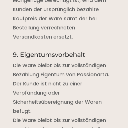
Mängelrüge berechtigt ist, wird dem
Kunden der ursprünglich bezahlte
Kaufpreis der Ware samt der bei
Bestellung verrechneten
Versandkosten ersetzt.
9. Eigentumsvorbehalt
Die Ware bleibt bis zur vollständigen
Bezahlung Eigentum von Passionarta.
Der Kunde ist nicht zu einer
Verpfändung oder
Sicherheitsübereignung der Waren
befugt.
Die Ware bleibt bis zur vollständigen